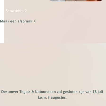
Showroom
Maak een afspraak
Desloover Tegels & Natuursteen zal gesloten zijn van 18 juli
t.e.m. 9 augustus.