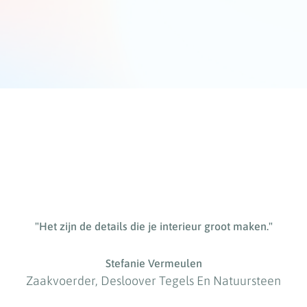
"Het zijn de details die je interieur groot maken."
Stefanie Vermeulen
Zaakvoerder, Desloover Tegels En Natuursteen